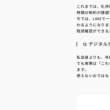
これまでは、礼拝
時間の制約が課題
今では、LINE
わるようになりま
既読確認ができる
Q デジタ
私自身よりも、年
でも実際は「これ
ます。
使えないのではな