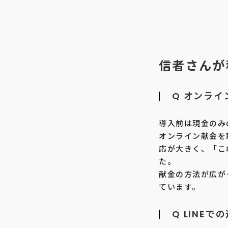
信者さんが
Q オンラ
導入前は現金のみ
オンライン献金を
応が大きく、「こ
た。
献金の方法が広が
ています。
Q LINE