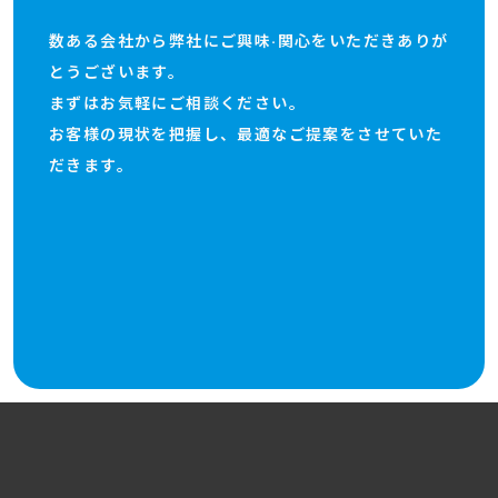
数ある会社から弊社にご興味·関心をいただきありが
とうございます。
まずはお気軽にご相談ください。
お客様の現状を把握し、最適なご提案をさせていた
だきます。
お問い合わせ