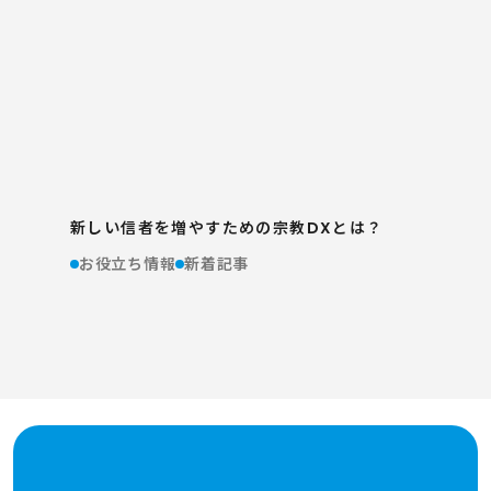
新しい信者を増やすための宗教DXとは？
お役立ち情報
新着記事