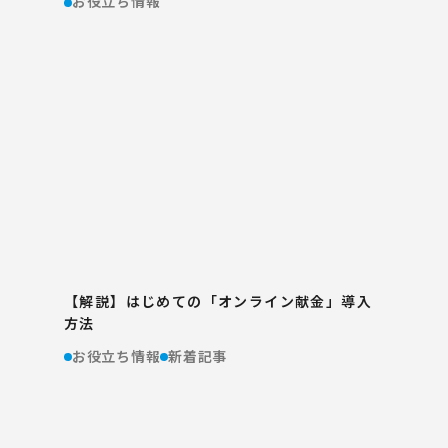
お役立ち情報
【解説】はじめての「オンライン献金」導入
方法
お役立ち情報
新着記事