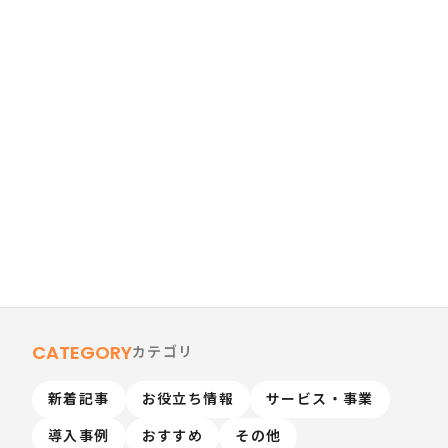
新着記事
その他
CATEGORY
カテゴリ
新着記事
お役立ち情報
サービス・事業
導入事例
おすすめ
その他