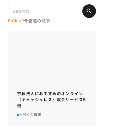
search
PICK UP
今話題の記事
宗教法人におすすめのオンライン
（キャッシュレス）献金サービス5
選
お役立ち情報