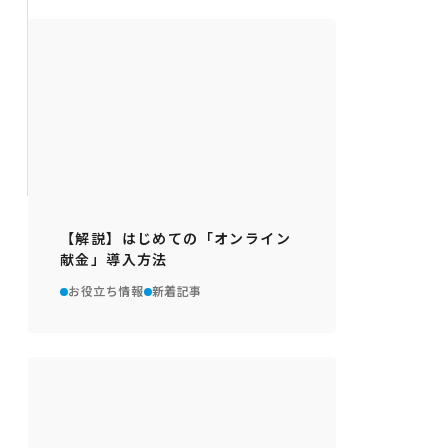
【解説】はじめての「オンライン
献金」導入方法
お役立ち情報
新着記事