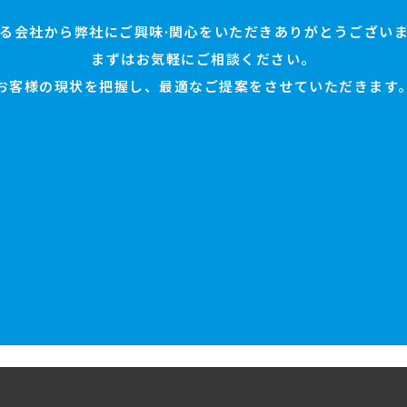
る会社から弊社にご興味·関心をいただきありがとうござい
まずはお気軽にご相談ください。
お客様の現状を把握し、最適なご提案をさせていただきます
お問い合わせ