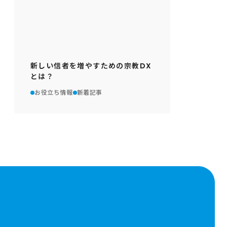
新しい信者を増やすための宗教DX
とは？
お役立ち情報
新着記事